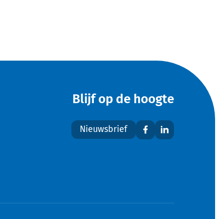
Blijf op de hoogte
Nieuwsbrief
Facebook
LinkedIn