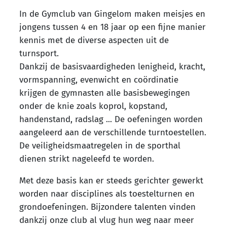
In de Gymclub van Gingelom maken meisjes en
jongens tussen 4 en 18 jaar op een fijne manier
kennis met de diverse aspecten uit de
turnsport.
Dankzij de basisvaardigheden lenigheid, kracht,
vormspanning, evenwicht en coördinatie
krijgen de gymnasten alle basisbewegingen
onder de knie zoals koprol, kopstand,
handenstand, radslag ... De oefeningen worden
aangeleerd aan de verschillende turntoestellen.
De veiligheidsmaatregelen in de sporthal
dienen strikt nageleefd te worden.
Met deze basis kan er steeds gerichter gewerkt
worden naar disciplines als toestelturnen en
grondoefeningen. Bijzondere talenten vinden
dankzij onze club al vlug hun weg naar meer