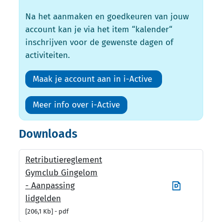
Na het aanmaken en goedkeuren van jouw
account kan je via het item “kalender“
inschrijven voor de gewenste dagen of
activiteiten.
Maak je account aan in i-Active
Meer info over i-Active
Downloads
Retributiereglement
Gymclub Gingelom
- Aanpassing
lidgelden
206,1 Kb
pdf