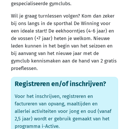
gespecialiseerde gymclubs.
Wil je graag turnlessen volgen? Kom dan zeker
bij ons langs in de sporthal De Winning voor
een ideale start! De eekhoorntjes (4-6 jaar) en
de vossen (+7 jaar) heten je welkom. Nieuwe
leden kunnen in het begin van het seizoen en
bij aanvang van het nieuwe jaar met de
gymclub kennismaken aan de hand van 2 gratis
proeflessen.
Registreren en/of inschrijven?
Voor het inschrijven, registreren en
factureren van opvang, maaltijden en
allerlei activiteiten voor jong en oud (vanaf
2,5 jaar) wordt er gebruik gemaakt van het
programma i-Active.